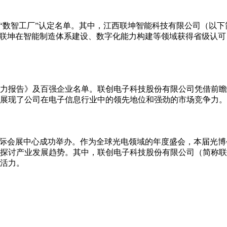
“数智工厂”认定名单。其中，江西联坤智能科技有限公司（以下
西联坤在智能制造体系建设、数字化能力构建等领域获得省级认
争力报告》及百强企业名单。联创电子科技股份有限公司凭借前瞻
，展现了公司在电子信息行业中的领先地位和强劲的市场竞争力。
深圳国际会展中心成功举办。作为全球光电领域的年度盛会，本届光
果、探讨产业发展趋势。其中，联创电子科技股份有限公司（简称
活力。