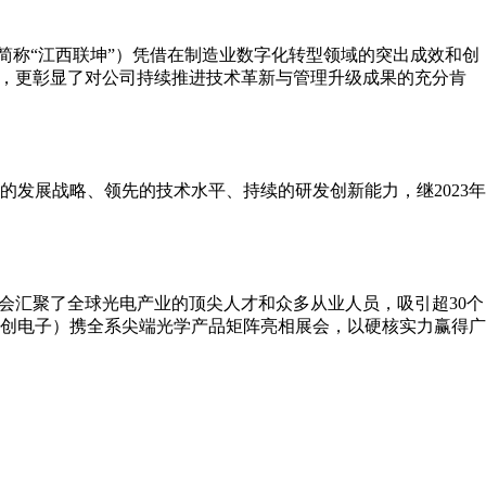
简称“江西联坤”）凭借在制造业数字化转型领域的突出成效和创
可，更彰显了对公司持续推进技术革新与管理升级成果的充分肯
的发展战略、领先的技术水平、持续的研发创新能力，继2023年
博会汇聚了全球光电产业的顶尖人才和众多从业人员，吸引超30个
联创电子）携全系尖端光学产品矩阵亮相展会，以硬核实力赢得广