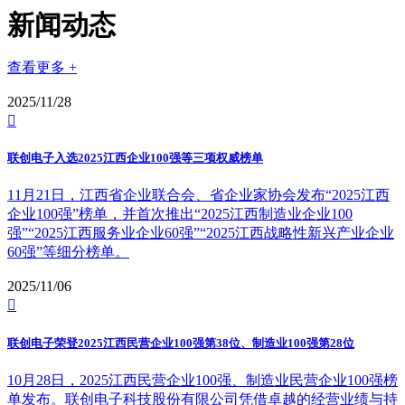
新闻动态
查看更多 +
2025/11/28

联创电子入选2025江西企业100强等三项权威榜单
11月21日，江西省企业联合会、省企业家协会发布“2025江西
企业100强”榜单，并首次推出“2025江西制造业企业100
强”“2025江西服务业企业60强”“2025江西战略性新兴产业企业
60强”等细分榜单。
2025/11/06

联创电子荣登2025江西民营企业100强第38位、制造业100强第28位
10月28日，2025江西民营企业100强、制造业民营企业100强榜
单发布。联创电子科技股份有限公司凭借卓越的经营业绩与持