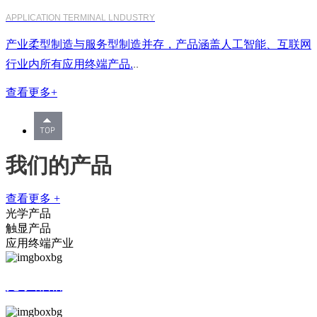
APPLICATION TERMINAL LNDUSTRY
产业柔型制造与服务型制造并存，产品涵盖人工智能、互联网
行业内所有应用终端产品.
..
查看更多+
我们的产品
查看更多 +
光学产品
触显产品
应用终端产业
光学部品